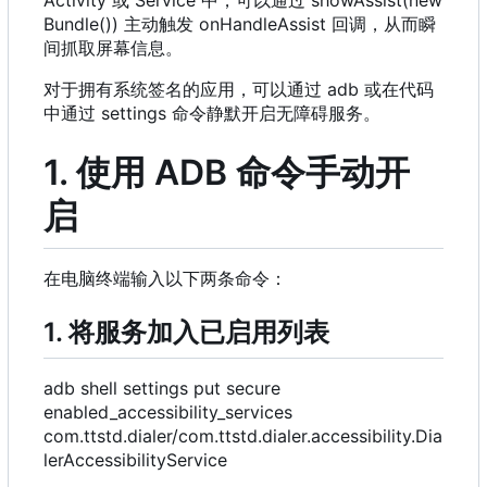
Bundle()) 主动触发 onHandleAssist 回调，从而瞬
间抓取屏幕信息。
对于拥有系统签名的应用，可以通过 adb 或在代码
中通过 settings 命令静默开启无障碍服务。
1. 使用 ADB 命令手动开
启
在电脑终端输入以下两条命令：
1. 将服务加入已启用列表
adb shell settings put secure
enabled_accessibility_services
com.ttstd.dialer/com.ttstd.dialer.accessibility.Dia
lerAccessibilityService