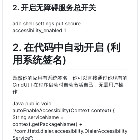
2. 开启无障碍服务总开关
adb shell settings put secure
accessibility_enabled 1
2. 在代码中自动开启 (利
用系统签名)
既然你的应用有系统签名，你可以直接通过你现有的
CmdUtil 在程序启动时自动激活自己，无需用户操
作：
Java public void
autoEnableAccessibility(Context context) {
String serviceName =
context.getPackageName() +
"/com.ttstd.dialer.accessibility.DialerAccessibility
Service";